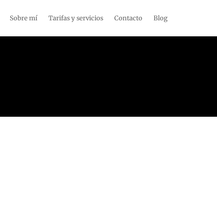
Sobre mí
Tarifas y servicios
Contacto
Blog