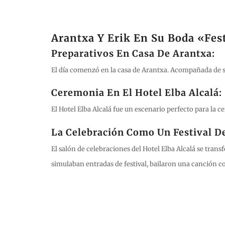
Arantxa Y Erik En Su Boda «Fes
Preparativos En Casa De Arantxa:
El día comenzó en la casa de Arantxa. Acompañada de s
Ceremonia En El Hotel Elba Alcalá:
El Hotel Elba Alcalá fue un escenario perfecto para la 
La Celebración Como Un Festival D
El salón de celebraciones del Hotel Elba Alcalá se trans
simulaban entradas de festival, bailaron una canción co