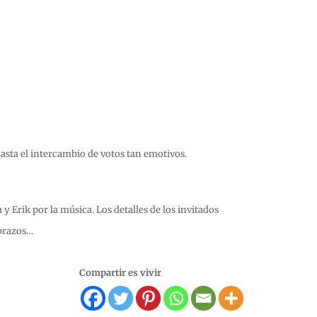
hasta el intercambio de votos tan emotivos.
y Erik por la música. Los detalles de los invitados
abrazos…
Compartir es vivir