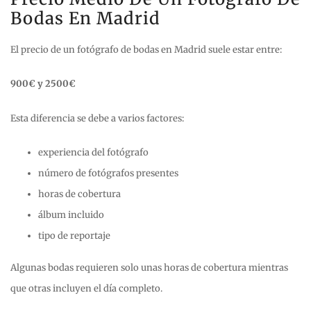
Bodas En Madrid
El precio de un fotógrafo de bodas en Madrid suele estar entre:
900€ y 2500€
Esta diferencia se debe a varios factores:
experiencia del fotógrafo
número de fotógrafos presentes
horas de cobertura
álbum incluido
tipo de reportaje
Algunas bodas requieren solo unas horas de cobertura mientras
que otras incluyen el día completo.