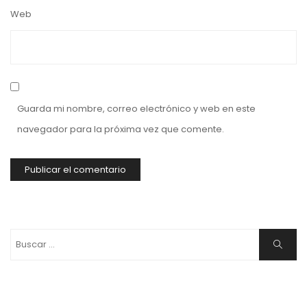
Web
Guarda mi nombre, correo electrónico y web en este
navegador para la próxima vez que comente.
Buscar:
Buscar