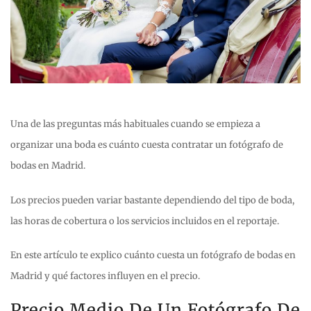
Una de las preguntas más habituales cuando se empieza a
organizar una boda es cuánto cuesta contratar un fotógrafo de
bodas en Madrid.
Los precios pueden variar bastante dependiendo del tipo de boda,
las horas de cobertura o los servicios incluidos en el reportaje.
En este artículo te explico cuánto cuesta un fotógrafo de bodas en
Madrid y qué factores influyen en el precio.
Precio Medio De Un Fotógrafo De