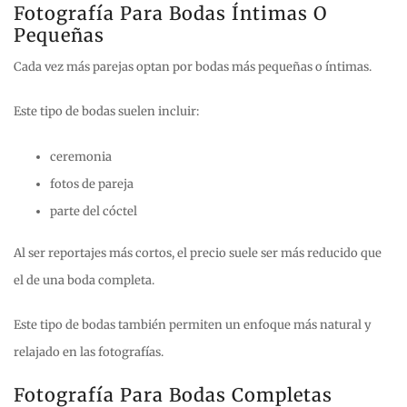
Fotografía Para Bodas Íntimas O
Pequeñas
Cada vez más parejas optan por bodas más pequeñas o íntimas.
Este tipo de bodas suelen incluir:
ceremonia
fotos de pareja
parte del cóctel
Al ser reportajes más cortos, el precio suele ser más reducido que
el de una boda completa.
Este tipo de bodas también permiten un enfoque más natural y
relajado en las fotografías.
Fotografía Para Bodas Completas