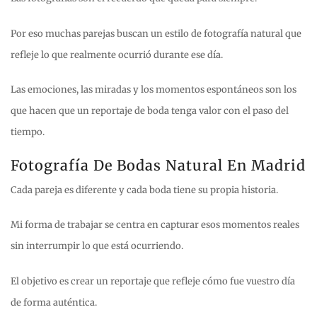
Por eso muchas parejas buscan un estilo de fotografía natural que
refleje lo que realmente ocurrió durante ese día.
Las emociones, las miradas y los momentos espontáneos son los
que hacen que un reportaje de boda tenga valor con el paso del
tiempo.
Fotografía De Bodas Natural En Madrid
Cada pareja es diferente y cada boda tiene su propia historia.
Mi forma de trabajar se centra en capturar esos momentos reales
sin interrumpir lo que está ocurriendo.
El objetivo es crear un reportaje que refleje cómo fue vuestro día
de forma auténtica.