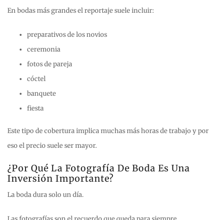
En bodas más grandes el reportaje suele incluir:
preparativos de los novios
ceremonia
fotos de pareja
cóctel
banquete
fiesta
Este tipo de cobertura implica muchas más horas de trabajo y por
eso el precio suele ser mayor.
¿Por Qué La Fotografía De Boda Es Una
Inversión Importante?
La boda dura solo un día.
Las fotografías son el recuerdo que queda para siempre.