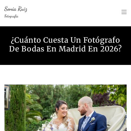
Sonia Ruiz
Fotografía
¿Cuánto Cuesta Un Fotógrafo
De Bodas En Madrid En 2026?