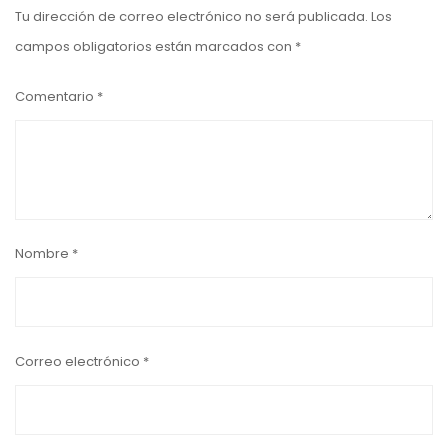
Tu dirección de correo electrónico no será publicada.
Los
campos obligatorios están marcados con
*
Comentario
*
Nombre
*
Correo electrónico
*