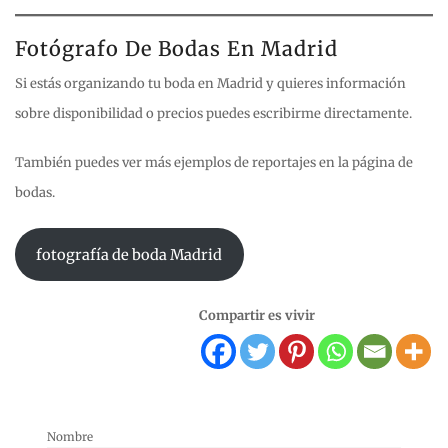
Fotógrafo De Bodas En Madrid
Si estás organizando tu boda en Madrid y quieres información
sobre disponibilidad o precios puedes escribirme directamente.
También puedes ver más ejemplos de reportajes en la página de
bodas.
fotografía de boda Madrid
Compartir es vivir
Nombre